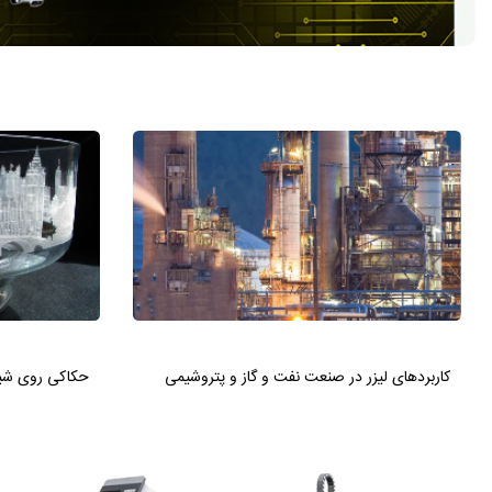
کاربردهای لیزر در صنعت نفت و گاز و پتروشیمی
حکاکی روی شیشه