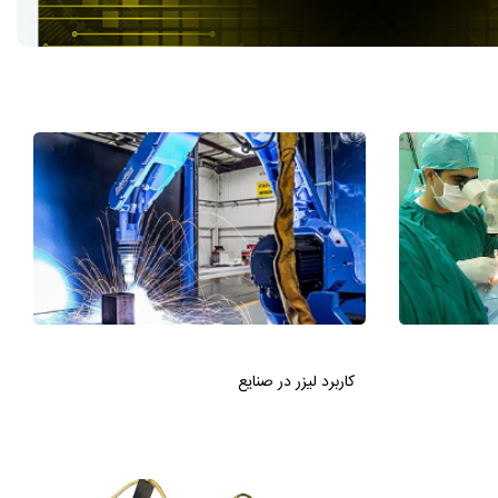
کاربرد لیزر در صنایع