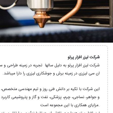
شرکت لیزر افزار پرتو
شرکت لیزر افزار پرتو به دلیل سالها تجربه در زمینه طراحی و
ان سی لیزری در زمینه برش و
جوشکاری لیزری را دارا میباشد.
این شرکت با تکیه بر دانش فنی روز و تیم مهندسی متخصص، موف
و جواهر، نساجی، چرم، پزشکی، نفت و گاز و پتروشیمی کاربرد 
مزایای همکاری با این مجموعه است.