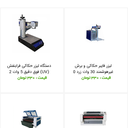
لیزر فایبر حکاکی و برش
دستگاه لیزر حکاکی فرابنفش
غیرهوشمند 30 وات زرد 0
(UV) فوق دقیق 5 وات 2
قیمت : 330 تومان
قیمت : 330 تومان