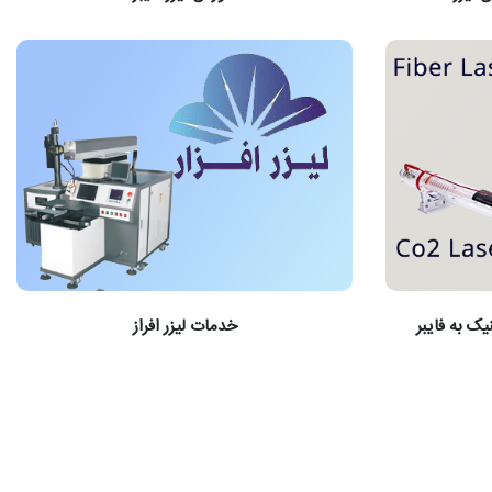
یک به فایبر
خدمات لیزر افراز