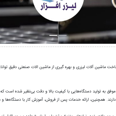
 ساخت ماشین آلات لیزری و بهره گیری از ماشین الات صنعتی دقیق توا
ق به تولید دستگاه‌هایی با کیفیت بالا و دقت بی‌نظیر شده است که د
دارند. همچنین، ارائه خدمات پس از فروش، آموزش کار با دستگاه‌ها و