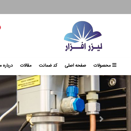
محصولات
صفحه اصلی
کد ضمانت
مقالات
درباره م
Next