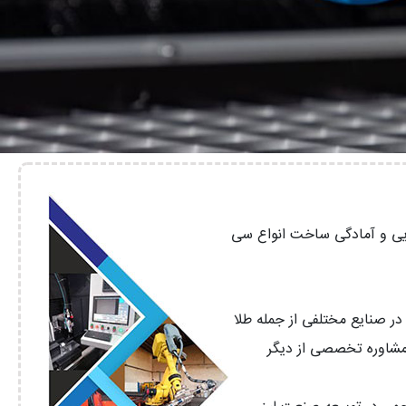
نایی و آمادگی ساخت انواع سی
ر صنایع مختلفی از جمله طلا
 مشاوره تخصصی از دیگر